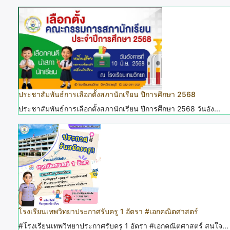
ประชาสัมพันธ์การเลือกตั้งสภานักเรียน ปีการศึกษา 2568
ประชาสัมพันธ์การเลือกตั้งสภานักเรียน ปีการศึกษา 2568 วันอัง...
โรงเรียนเทพวิทยาประกาศรับครู 1 อัตรา #เอกคณิตศาสตร์
#โรงเรียนเทพวิทยาประกาศรับครู 1 อัตรา #เอกคณิตศาสตร์ สนใจ...