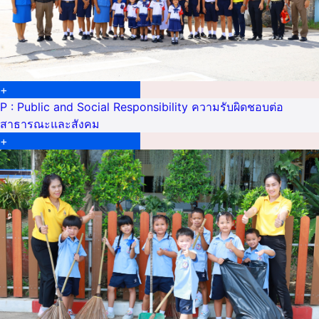
+
P : Public and Social Responsibility ความรับผิดชอบต่อ
สาธารณะและสังคม
+