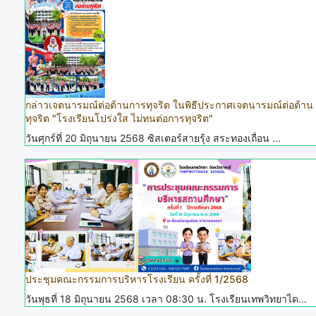
กล่าวเจตนารมณ์ต่อต้านการทุจริต ในพิธีประกาศเจตนารมณ์ต่อต้าน
ทุจริต "โรงเรียนโปร่งใส ไม่ทนต่อการทุจริต"
วันศุกร์ที่ 20 มิถุนายน 2568 ซิสเตอร์สายรุ้ง สระทองเถื่อน ...
ประชุมคณะกรรมการบริหารโรงเรียน ครั้งที่ 1/2568
วันพุธที่ 18 มิถุนายน 2568 เวลา 08:30 น. โรงเรียนเทพวิทยาได...