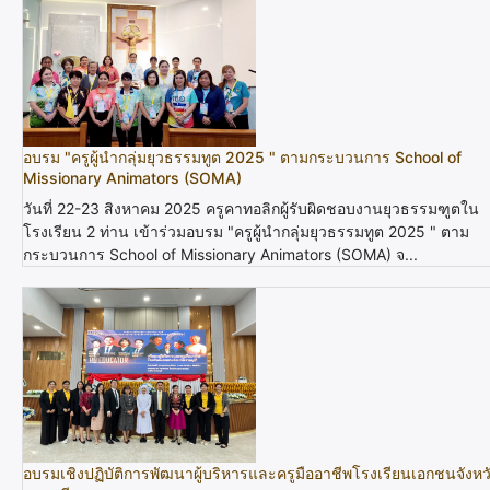
อบรม "ครูผู้นำกลุ่มยุวธรรมทูต 2025 " ตามกระบวนการ School of
Missionary Animators (SOMA)
วันที่ 22-23 สิงหาคม 2025 ครูคาทอลิกผู้รับผิดชอบงานยุวธรรมฑูตใน
โรงเรียน 2 ท่าน เข้าร่วมอบรม "ครูผู้นำกลุ่มยุวธรรมทูต 2025 " ตาม
กระบวนการ School of Missionary Animators (SOMA) จ...
อบรมเชิงปฏิบัติการพัฒนาผู้บริหารและครูมืออาชีพโรงเรียนเอกชนจังหว