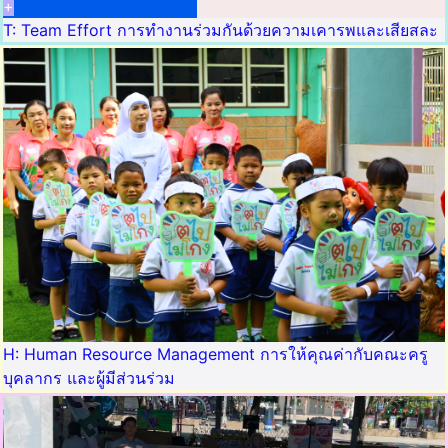
+
T: Team Effort การทำงานร่วมกันด้วยความเคารพและเสียสละ
H: Human Resource Management การให้คุณค่ากับคณะครู
บุคลากร และผู้มีส่วนร่วม