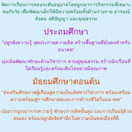
จัดการเรียนการสอนระดับอนุบาลโดยบูรณาการกิจกรรมที่เหมาะ
สมกับวัย เพื่อพัฒนาเด็กให้มีความพร้อมทั้งด้านร่างกาย อารมณ์
สังคม สติปัญญา และคุณธรรม
ประถมศึกษา
“ปลูกฝังความรู้ จุดประกายความคิด สร้างพื้นฐานที่มั่นคงสำหรับ
อนาคต”
มุ่งเน้นพัฒนาทักษะด้านวิชาการ ควบคู่คุณธรรม สร้างนักเรียนที่
ใฝ่เรียนรู้และพร้อมเติบโตอย่างมีคุณภาพ
มัธยมศึกษาตอนต้น
“ส่งเสริมศักยภาพผู้เรียนสู่ความเป็นเลิศทางวิชาการ พร้อมเตรียม
ความพร้อมสู่การศึกษาต่อและการดำรงชีวิตในอนาคต”
เน้นการบูรณาการความรู้ ทักษะการคิดขั้นสูง และการเรียนรู้ด้วย
ตนเอง พร้อมปลูกฝังจิตสำนึกในความเป็นพลเมืองที่ดี