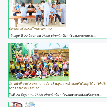
ฉีดวัคซีนป้องกันโรคบาดทะยัก
วันศุกร์ที่ 22 สิงหาคม 2568 เจ้าหน้าที่จากโรงพยาบาลส่งเ...
เจ้าหน้าที่จากโรงพยาบาลส่งเสริมสุขภาพตำบลกรับใหญ่ ได้มาให้บริ
ตรวจสุขภาพช่องปาก
วันที่ 20 มิถุนายน 2568 เจ้าหน้าที่จากโรงพยาบาลส่งเสริมสุขภ...