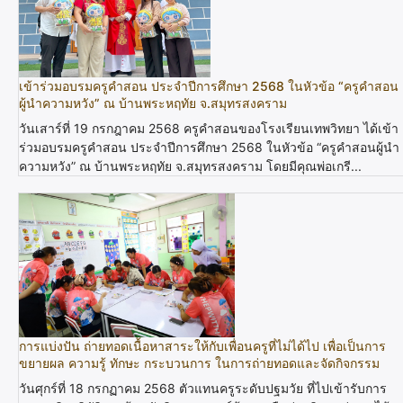
เข้าร่วมอบรมครูคำสอน ประจำปีการศึกษา 2568 ในหัวข้อ “ครูคำสอน
ผู้นำความหวัง” ณ บ้านพระหฤทัย จ.สมุทรสงคราม
วันเสาร์ที่ 19 กรกฎาคม 2568 ครูคำสอนของโรงเรียนเทพวิทยา ได้เข้า
ร่วมอบรมครูคำสอน ประจำปีการศึกษา 2568 ในหัวข้อ “ครูคำสอนผู้นำ
ความหวัง” ณ บ้านพระหฤทัย จ.สมุทรสงคราม โดยมีคุณพ่อเกรี...
การแบ่งปัน ถ่ายทอดเนื้อหาสาระให้กับเพื่อนครูที่ไม่ได้ไป เพื่อเป็นการ
ขยายผล ความรู้ ทักษะ กระบวนการ ในการถ่ายทอดและจัดกิจกรรม
วันศุกร์ที่ 18 กรกฏาคม 2568 ตัวแทนครูระดับปฐมวัย ที่ไปเข้ารับการ