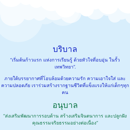
บริบาล
“เริ่มต้นก้าวแรก แห่งการเรียนรู้ ด้วยหัวใจที่อบอุ่น ในรั้ว
เทพวิทยา”.
ภายใต้บรรยากาศที่โอบล้อมด้วยความรัก ความเอาใจใส่ และ
ความปลอดภัย เราร่วมสร้างรากฐานชีวิตที่แข็งแรงให้แก่เด็กๆทุก
คน
อนุบาล
“ส่งเสริมพัฒนาการรอบด้าน สร้างเสริมจินตนาการ และปลูกฝัง
คุณธรรมจริยธรรมอย่างต่อเนื่อง”