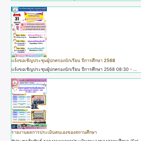
แจ้งขอเชิญประชุมผู้ปกครองนักเรียน ปีการศึกษา 2568
แจ้งขอเชิญประชุมผู้ปกครองนักเรียน ปีการศึกษา 2568 08:30 - ...
รายงานผลการประเมินตนเองของสถานศึกษา
#ประชาสัมพันธ์ รายงานผลการประเมินตนเองของสถานศึกษา​ (Sel..