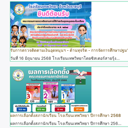
รับการตรวจติดตามเงินอุดหนุนฯ - ต้านทุจริต - การจัดการศึกษาปฐมว
วันที่ 16 มิถุนายน 2568 โรงเรียนเทพวิทยาโดยซิสเตอร์สายรุ้ง...
ผลการเลือกตั้งสภานักเรียน โรงเรียนเทพวิทยา ปีการศึกษา 2568
ผลการเลือกตั้งสภานักเรียน โรงเรียนเทพวิทยา ปีการศึกษา 256...