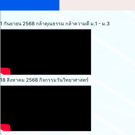
1 กันยายน 2568 กล้าคุณธรรม กล้าความดี ม.1 - ม.3
18 สิงหาคม 2568 กิจกรรมวันวิทยาศาสตร์