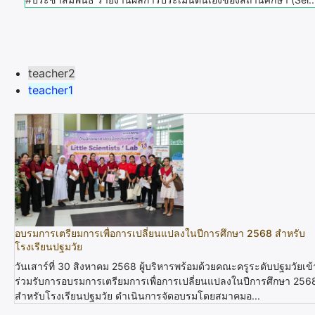
teacher2
teacher1
อบรมการเตรียมการเพื่อการเปลี่ยนแปลงในปีการศึกษา 2568 สำหรับ
โรงเรียนปฐมวัย
วันเสาร์ที่ 30 สิงหาคม 2568 ผู้บริหารพร้อมด้วยคณะครูระดับปฐมวัยเข้
ร่วมรับการอบรมการเตรียมการเพื่อการเปลี่ยนแปลงในปีการศึกษา 256
สำหรับโรงเรียนปฐมวัย ดำเนินการจัดอบรมโดยสมาคมอ...