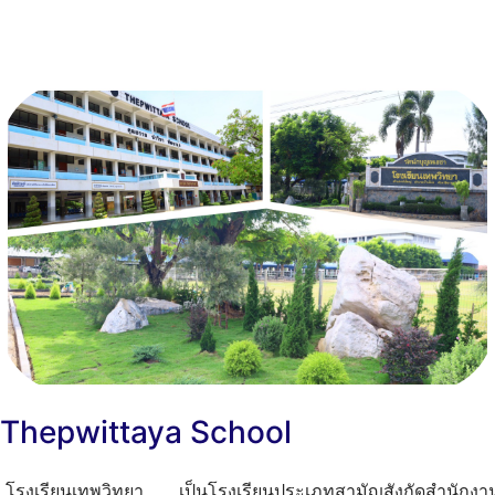
+
Thepwittaya School
โรงเรียนเทพวิทยา เป็นโรงเรียนประเภทสามัญสังกัดสำนักงา