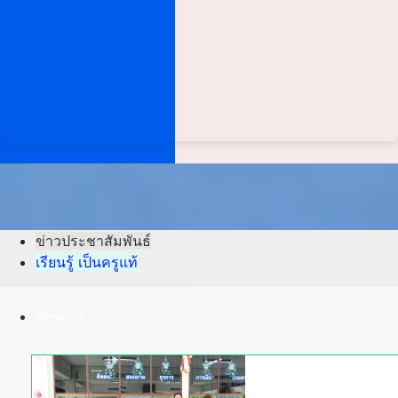
ข่าวประชาสัมพันธ์
เรียนรู้ เป็นครูแท้
News 1