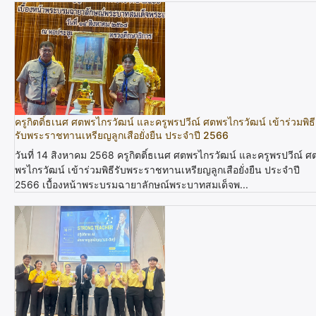
ครูกิตติ์ธเนศ ศตพรไกรวัฒน์ และครูพรปวีณ์ ศตพรไกรวัฒน์ เข้าร่วมพิธี
รับพระราชทานเหรียญลูกเสือยั่งยืน ประจำปี 2566
วันที่ 14 สิงหาคม 2568 ครูกิตติ์ธเนศ ศตพรไกรวัฒน์ และครูพรปวีณ์ ศ
พรไกรวัฒน์ เข้าร่วมพิธีรับพระราชทานเหรียญลูกเสือยั่งยืน ประจำปี
2566 เบื้องหน้าพระบรมฉายาลักษณ์พระบาทสมเด็จพ...