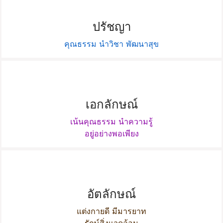
ปรัชญา
คุณธรรม นำวิชา พัฒนาสุข
เอกลักษณ์
เน้นคุณธรรม นำความรู้
อยู่อย่างพอเพียง
อัตลักษณ์
แต่งกายดี มีมารยาท
รักษ์สิ่งแวดล้อม