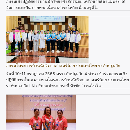
อบรมเชิงปฏิบัติการบ้านนักวิทยาศาสตร์น้อย เครือข่ายธิดาแม่พระ ได้
จัดการแบ่งปัน ถ่ายทอดเนื้อหาสาระให้กับเพื่อนครูที่ไ...
อบรมโครงการบ้านนักวิทยาศาสตร์น้อย ประเทศไทย ระดับปฐมวัย
วันที่ 10-11 กรกฎาคม 2568 ครูระดับปฐมวัย 4 ท่าน เข้าร่วมอบรมเชิง
ปฎิบัติการขั้นเฉพาะทางโครงการบ้านนักวิทยาศาสตร์น้อย ประเทศไทย
ระดับปฐมวัย LN : ธิดาแม่พระ กระบี่ หัวข้อ “ เทคโนโล...