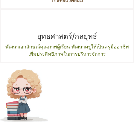
ยุทธศาสตร์/กลยุทธ์
พัฒนาเอกลักษณ์คุณภาพผู้เรียน พัฒนาครูให้เป็นครูมืออาชีพ
เพิ่มประสิทธิภาพในการบริหารจัดการ